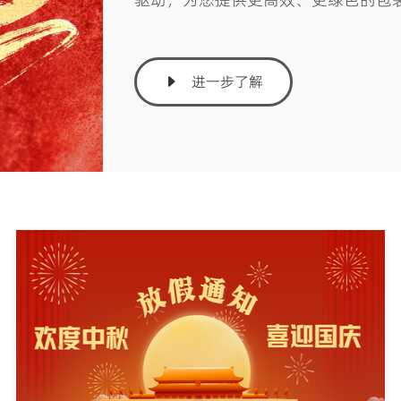
进一步了解