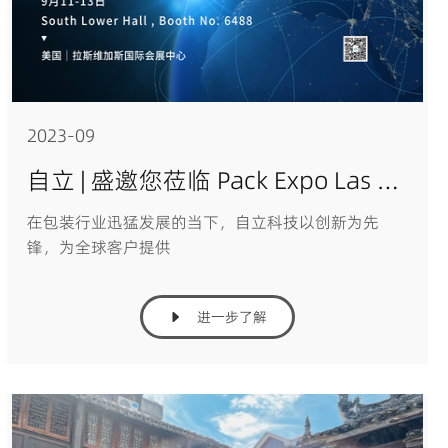
2023-09
自立 | 盛邀您莅临 Pack Expo Las Vegas 2023
在包装行业迅猛发展的当下，自立科技以创新为先
锋，为全球客户提供
进一步了解