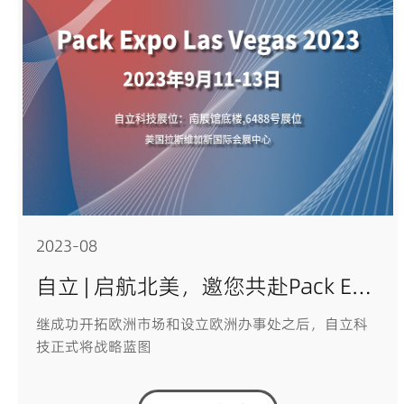
2023-08
自立 | 启航北美，邀您共赴Pack Expo Las Vegas 2023
继成功开拓欧洲市场和设立欧洲办事处之后，自立科
技正式将战略蓝图