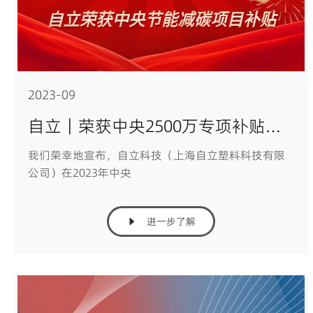
2023-09
自立｜荣获中央2500万专项补贴，开启环保新篇章！
我们荣幸地宣布，自立科技（上海自立塑料科技有限
公司）在2023年中央
进一步了解