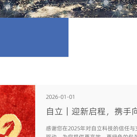
2026-01-01
自立｜迎新启程，携手
感谢您在2025年对自立科技的信任与
驱动，为您提供更高效、更绿色的包