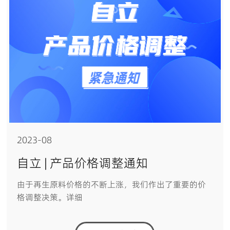
2023-08
自立 | 产品价格调整通知
由于再生原料价格的不断上涨，我们作出了重要的价
格调整决策。详细