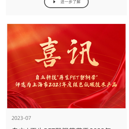
进一步了解
2023-07