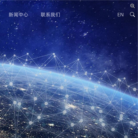
新闻中心
联系我们
EN