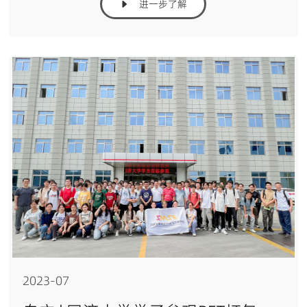
进一步了解
2023-07