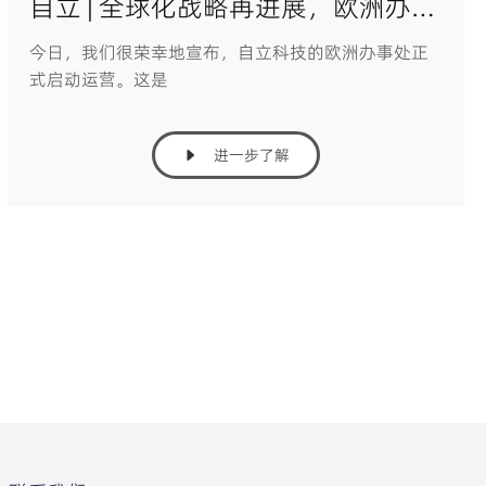
自立 | 全球化战略再进展，欧洲办事处开启新篇章
今日，我们很荣幸地宣布，自立科技的欧洲办事处正
式启动运营。这是
进一步了解