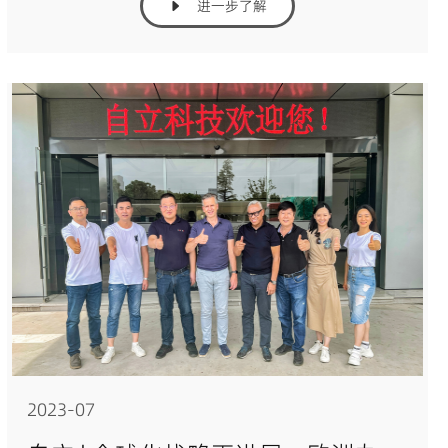
进一步了解
2023-07