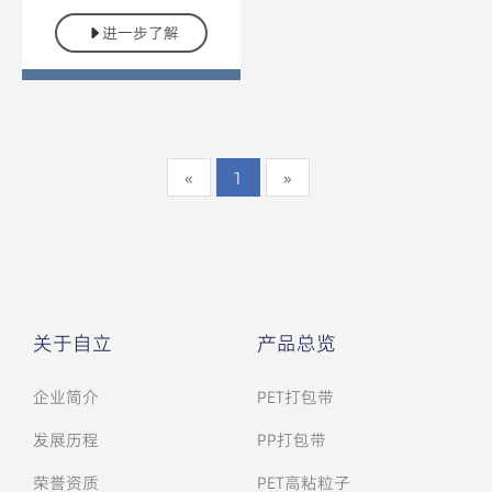
进一步了解
«
1
»
关于自立
产品总览
企业简介
PET打包带
发展历程
PP打包带
荣誉资质
PET高粘粒子