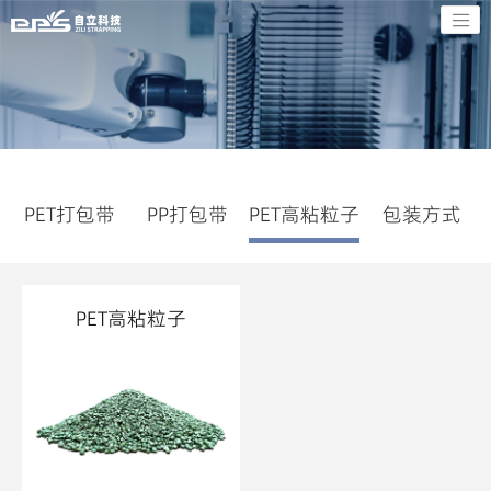
PET打包带
PP打包带
PET高粘粒子
包装方式
PET高粘粒子