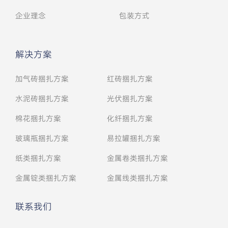
企业理念
包装方式
解决方案
加气砖捆扎方案
红砖捆扎方案
水泥砖捆扎方案
光伏捆扎方案
棉花捆扎方案
化纤捆扎方案
玻璃瓶捆扎方案
易拉罐捆扎方案
纸类捆扎方案
金属卷类捆扎方案
金属锭类捆扎方案
金属线类捆扎方案
联系我们