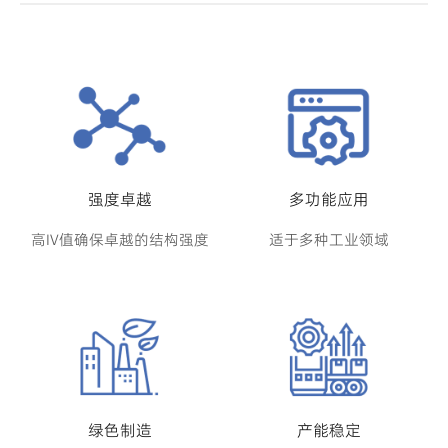
强度卓越
多功能应用
高IV值确保卓越的结构强度
适于多种工业领域
绿色制造
产能稳定