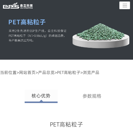
当前位置>
网站首页
>
产品总览
>
PET高粘粒子
>浏览产品
核心优势
参数规格
PET高粘粒子