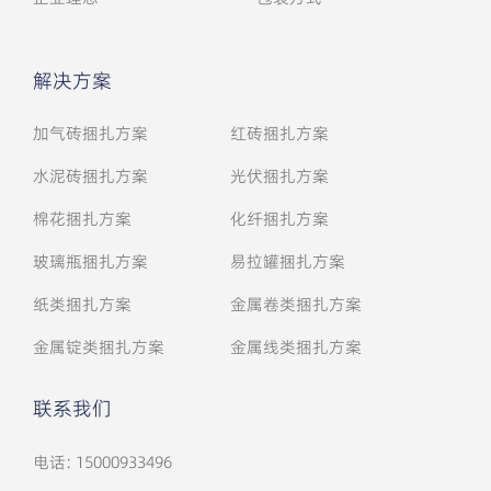
解决方案
加气砖捆扎方案
红砖捆扎方案
水泥砖捆扎方案
光伏捆扎方案
棉花捆扎方案
化纤捆扎方案
玻璃瓶捆扎方案
易拉罐捆扎方案
纸类捆扎方案
金属卷类捆扎方案
金属锭类捆扎方案
金属线类捆扎方案
联系我们
电话: 15000933496