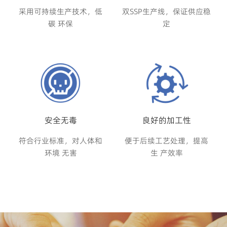
采用可持续生产技术，低
双SSP生产线，保证供应稳
碳 环保
定
安全无毒
良好的加工性
符合行业标准，对人体和
便于后续工艺处理，提高
环境 无害
生 产效率