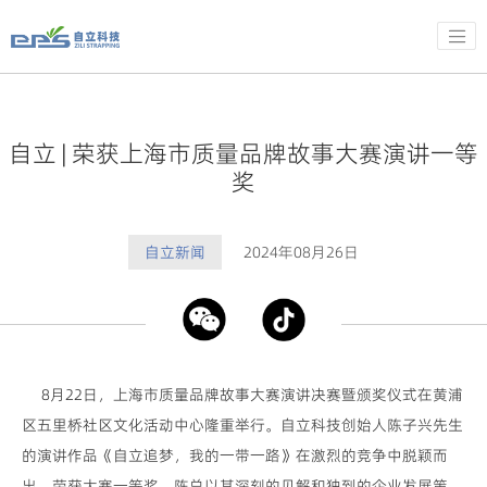
自立 | 荣获上海市质量品牌故事大赛演讲一等
奖
自立新闻
2024年08月26日
8月22日，上海市质量品牌故事大赛演讲决赛暨颁奖仪式在黄浦
区五里桥社区文化活动中心隆重举行。自立科技创始人陈子兴先生
的演讲作品《自立追梦，我的一带一路》在激烈的竞争中脱颖而
出，荣获大赛一等奖。陈总以其深刻的见解和独到的企业发展策