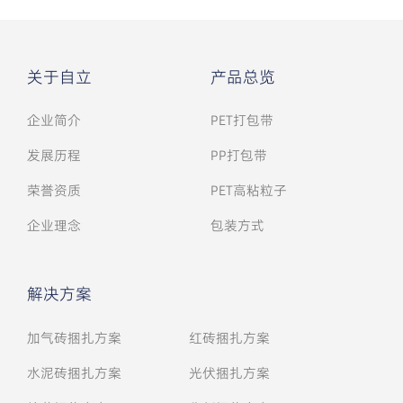
关于自立
产品总览
企业简介
PET打包带
发展历程
PP打包带
荣誉资质
PET高粘粒子
企业理念
包装方式
解决方案
加气砖捆扎方案
红砖捆扎方案
水泥砖捆扎方案
光伏捆扎方案