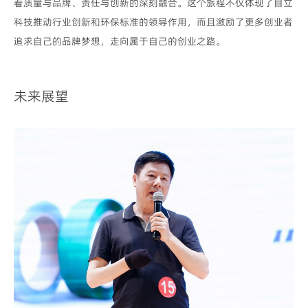
着质量与品牌、责任与创新的深刻融合。这个旅程不仅体现了自立
科技推动行业创新和环保标准的领导作用，而且激励了更多创业者
追求自己的品牌梦想，走向属于自己的创业之路。
未来展望