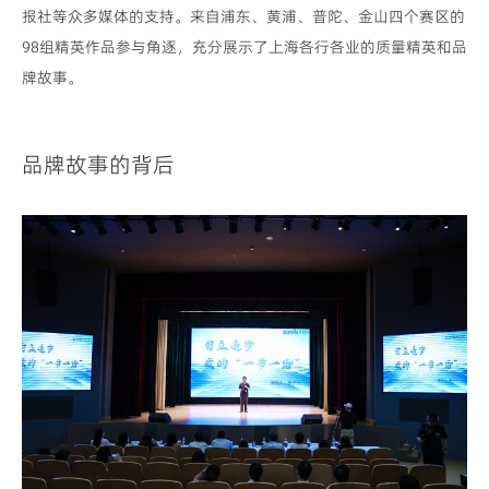
报社等众多媒体的支持。来自浦东、黄浦、普陀、金山四个赛区的
98组精英作品参与角逐，充分展示了上海各行各业的质量精英和品
牌故事。
品牌故事的背后