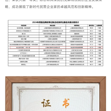
略，成功展现了新时代民营企业家的卓越风范和创新精神。