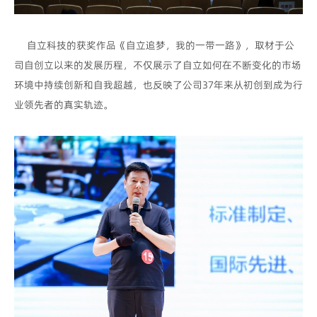
自立科技的获奖作品《自立追梦，我的一带一路》，取材于公
司自创立以来的发展历程，不仅展示了自立如何在不断变化的市场
环境中持续创新和自我超越，也反映了公司37年来从初创到成为行
业领先者的真实轨迹。