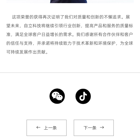
这项荣誉的获得再次证明了我们对质量和创新的不懈追求。展
望未来，自立科技将继续引领行业创新，提高产品和服务的质量标
准，满足全球客户日益增长的需求。我们感谢所有合作伙伴和客户
的信任与支持，并承诺将持续致力于技术革新和环境保护，为全球
可持续发展作出贡献。
上一条
下一条